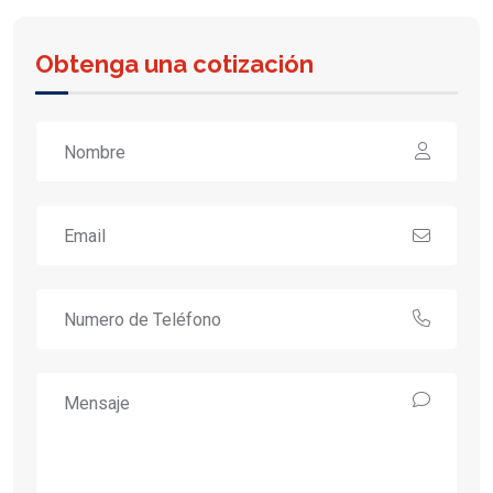
Obtenga una cotización