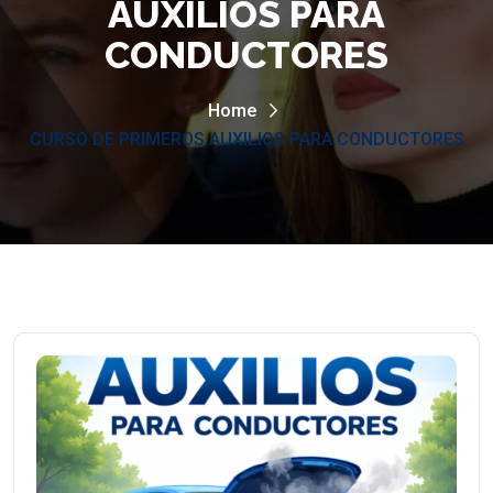
AUXILIOS PARA
CONDUCTORES
Home
CURSO DE PRIMEROS AUXILIOS PARA CONDUCTORES