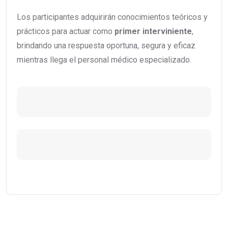
Los participantes adquirirán conocimientos teóricos y
prácticos para actuar como
primer interviniente
,
brindando una respuesta oportuna, segura y eficaz
mientras llega el personal médico especializado.