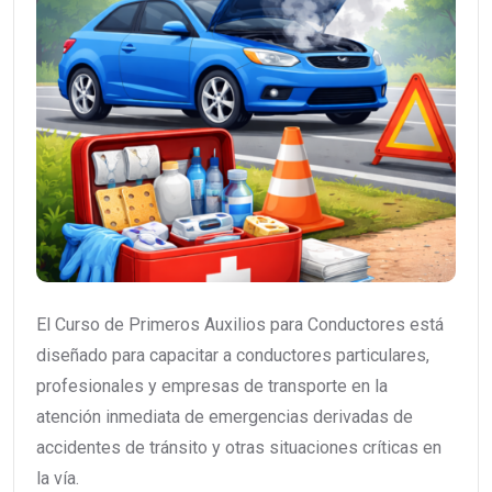
El Curso de Primeros Auxilios para Conductores está
diseñado para capacitar a conductores particulares,
profesionales y empresas de transporte en la
atención inmediata de emergencias derivadas de
accidentes de tránsito y otras situaciones críticas en
la vía.