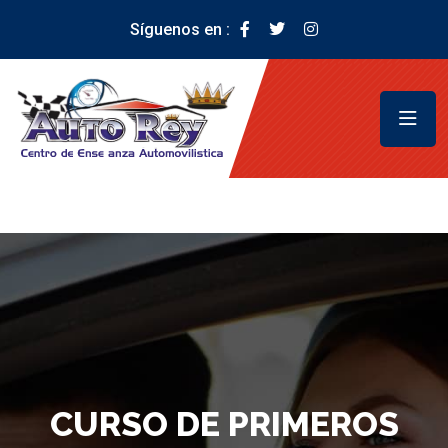
Síguenos en :
CURSO DE PRIMEROS